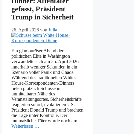
Dinner: Attentäter
gefasst, Präsident
Trump in Sicherheit
26. April 2026
von
Julia
Ein glamouröser Abend der
politischen Elite in Washington
verwandelte sich am 25. April 2026
innerhalb weniger Sekunden in ein
Szenario voller Panik und Chaos.
Während des traditionellen White-
House-Korrespondenten-Dinners
fielen plötzlich Schüsse in
unmittelbarer Nähe des
Veranstaltungsortes. Sicherheitskräfte
reagierten sofort, evakuierten US-
Präsident Donald Trump und brachten
die Lage unter Kontrolle. Der
mutmaßliche Täter wurde noch am …
Weiterlesen …