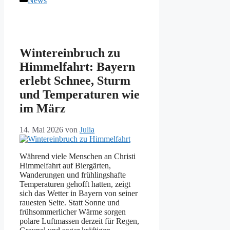
News
Wintereinbruch zu
Himmelfahrt: Bayern
erlebt Schnee, Sturm
und Temperaturen wie
im März
14. Mai 2026
von
Julia
Während viele Menschen an Christi
Himmelfahrt auf Biergärten,
Wanderungen und frühlingshafte
Temperaturen gehofft hatten, zeigt
sich das Wetter in Bayern von seiner
rauesten Seite. Statt Sonne und
frühsommerlicher Wärme sorgen
polare Luftmassen derzeit für Regen,