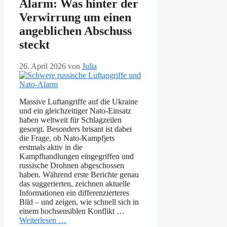
Alarm: Was hinter der
Verwirrung um einen
angeblichen Abschuss
steckt
26. April 2026
von
Julia
Massive Luftangriffe auf die Ukraine
und ein gleichzeitiger Nato-Einsatz
haben weltweit für Schlagzeilen
gesorgt. Besonders brisant ist dabei
die Frage, ob Nato-Kampfjets
erstmals aktiv in die
Kampfhandlungen eingegriffen und
russische Drohnen abgeschossen
haben. Während erste Berichte genau
das suggerierten, zeichnen aktuelle
Informationen ein differenzierteres
Bild – und zeigen, wie schnell sich in
einem hochsensiblen Konflikt …
Weiterlesen …