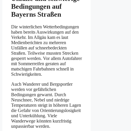
Bedingungen auf
Bayerns Straßen
Die winterlichen Wetterbedingungen
haben bereits Auswirkungen auf den
Verkehr. Im Allgäu kam es laut
Medienberichten zu mehreren
Unfällen auf schneebedeckten
Straßen. Teilweise mussten Strecken
gesperrt werden. Vor allem Autofahrer
mit Sommerreifen geraten auf
matschigen Fahrbahnen schnell in
Schwierigkeiten.
Auch Wanderer und Bergsportler
werden vor gefährlichen
Bedingungen gewarnt. Durch
Neuschnee, Nebel und niedrige
Temperaturen steigt in höheren Lagen
die Gefahr von Orientierungslosigkeit
und Unterkühlung. Viele
Wanderwege könnten kurzfristig
unpassierbar werden.