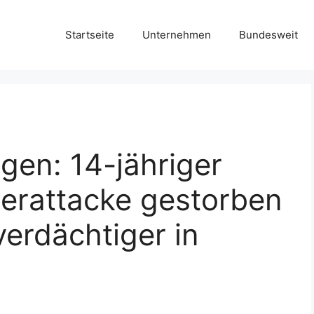
Startseite
Unternehmen
Bundesweit
gen: 14-jähriger
erattacke gestorben
verdächtiger in