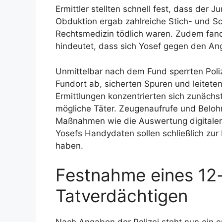
Ermittler stellten schnell fest, dass der
Obduktion ergab zahlreiche Stich- und Sc
Rechtsmedizin tödlich waren. Zudem fan
hindeutet, dass sich Yosef gegen den An
Unmittelbar nach dem Fund sperrten Poli
Fundort ab, sicherten Spuren und leiteten
Ermittlungen konzentrierten sich zunächs
mögliche Täter. Zeugenaufrufe und Belo
Maßnahmen wie die Auswertung digitaler
Yosefs Handydaten sollen schließlich zur 
haben.
Festnahme eines 12-
Tatverdächtigen