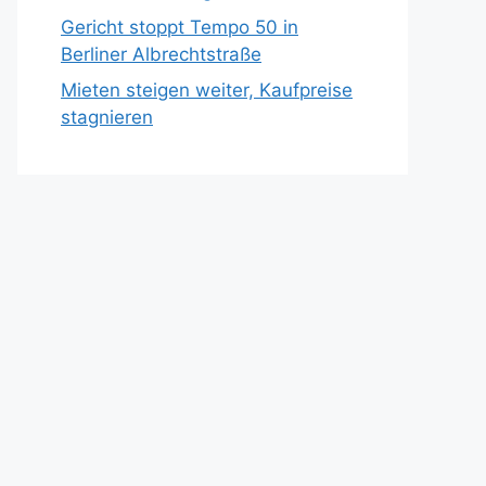
Gericht stoppt Tempo 50 in
Berliner Albrechtstraße
Mieten steigen weiter, Kaufpreise
stagnieren