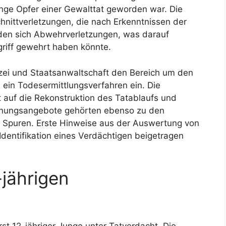
 Junge Opfer einer Gewalttat geworden war. Die
hnittverletzungen, die nach Erkenntnissen der
den sich Abwehrverletzungen, was darauf
griff gewehrt haben könnte.
zei und Staatsanwaltschaft den Bereich um den
 ein Todesermittlungsverfahren ein. Die
t auf die Rekonstruktion des Tatablaufs und
hnungsangebote gehörten ebenso zu den
 Spuren. Erste Hinweise aus der Auswertung von
Identifikation eines Verdächtigen beigetragen
jährigen