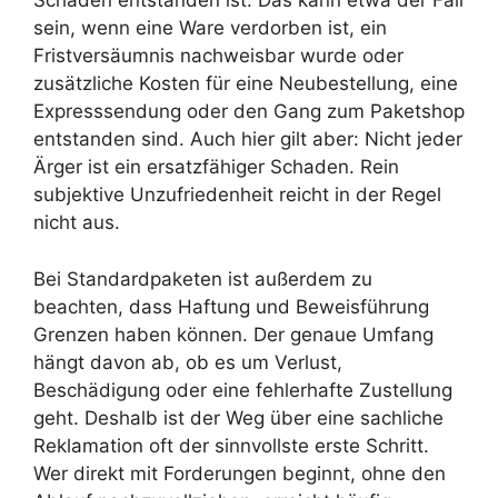
Schaden entstanden ist. Das kann etwa der Fall
sein, wenn eine Ware verdorben ist, ein
Fristversäumnis nachweisbar wurde oder
zusätzliche Kosten für eine Neubestellung, eine
Expresssendung oder den Gang zum Paketshop
entstanden sind. Auch hier gilt aber: Nicht jeder
Ärger ist ein ersatzfähiger Schaden. Rein
subjektive Unzufriedenheit reicht in der Regel
nicht aus.
Bei Standardpaketen ist außerdem zu
beachten, dass Haftung und Beweisführung
Grenzen haben können. Der genaue Umfang
hängt davon ab, ob es um Verlust,
Beschädigung oder eine fehlerhafte Zustellung
geht. Deshalb ist der Weg über eine sachliche
Reklamation oft der sinnvollste erste Schritt.
Wer direkt mit Forderungen beginnt, ohne den