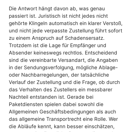
Die Antwort hängt davon ab, was genau
passiert ist. Juristisch ist nicht jedes nicht
gehörte Klingeln automatisch ein klarer Verstoß,
und nicht jede verpasste Zustellung führt sofort
zu einem Anspruch auf Schadensersatz.
Trotzdem ist die Lage für Empfänger und
Absender keineswegs rechtlos. Entscheidend
sind die vereinbarte Versandart, die Angaben
in der Sendungsverfolgung, mögliche Ablage-
oder Nachbarregelungen, der tatsächliche
Verlauf der Zustellung und die Frage, ob durch
das Verhalten des Zustellers ein messbarer
Nachteil entstanden ist. Gerade bei
Paketdiensten spielen dabei sowohl die
Allgemeinen Geschäftsbedingungen als auch
das allgemeine Transportrecht eine Rolle. Wer
die Abläufe kennt, kann besser einschätzen,