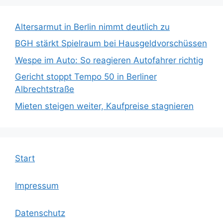
Altersarmut in Berlin nimmt deutlich zu
BGH stärkt Spielraum bei Hausgeldvorschüssen
Wespe im Auto: So reagieren Autofahrer richtig
Gericht stoppt Tempo 50 in Berliner
Albrechtstraße
Mieten steigen weiter, Kaufpreise stagnieren
Start
Impressum
Datenschutz