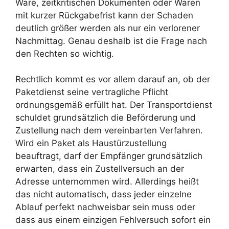
Ware, zeitkritischen Dokumenten oder Waren
mit kurzer Rückgabefrist kann der Schaden
deutlich größer werden als nur ein verlorener
Nachmittag. Genau deshalb ist die Frage nach
den Rechten so wichtig.
Rechtlich kommt es vor allem darauf an, ob der
Paketdienst seine vertragliche Pflicht
ordnungsgemäß erfüllt hat. Der Transportdienst
schuldet grundsätzlich die Beförderung und
Zustellung nach dem vereinbarten Verfahren.
Wird ein Paket als Haustürzustellung
beauftragt, darf der Empfänger grundsätzlich
erwarten, dass ein Zustellversuch an der
Adresse unternommen wird. Allerdings heißt
das nicht automatisch, dass jeder einzelne
Ablauf perfekt nachweisbar sein muss oder
dass aus einem einzigen Fehlversuch sofort ein