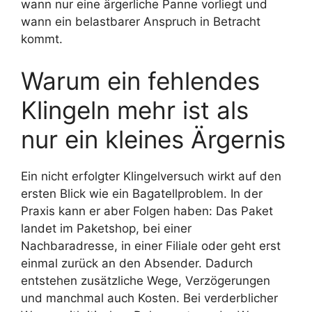
wann nur eine ärgerliche Panne vorliegt und
wann ein belastbarer Anspruch in Betracht
kommt.
Warum ein fehlendes
Klingeln mehr ist als
nur ein kleines Ärgernis
Ein nicht erfolgter Klingelversuch wirkt auf den
ersten Blick wie ein Bagatellproblem. In der
Praxis kann er aber Folgen haben: Das Paket
landet im Paketshop, bei einer
Nachbaradresse, in einer Filiale oder geht erst
einmal zurück an den Absender. Dadurch
entstehen zusätzliche Wege, Verzögerungen
und manchmal auch Kosten. Bei verderblicher