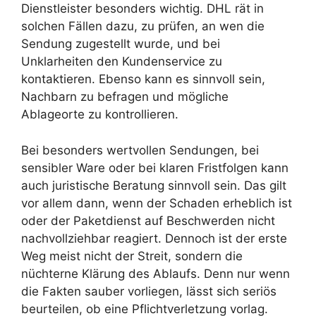
Dienstleister besonders wichtig. DHL rät in
solchen Fällen dazu, zu prüfen, an wen die
Sendung zugestellt wurde, und bei
Unklarheiten den Kundenservice zu
kontaktieren. Ebenso kann es sinnvoll sein,
Nachbarn zu befragen und mögliche
Ablageorte zu kontrollieren.
Bei besonders wertvollen Sendungen, bei
sensibler Ware oder bei klaren Fristfolgen kann
auch juristische Beratung sinnvoll sein. Das gilt
vor allem dann, wenn der Schaden erheblich ist
oder der Paketdienst auf Beschwerden nicht
nachvollziehbar reagiert. Dennoch ist der erste
Weg meist nicht der Streit, sondern die
nüchterne Klärung des Ablaufs. Denn nur wenn
die Fakten sauber vorliegen, lässt sich seriös
beurteilen, ob eine Pflichtverletzung vorlag.