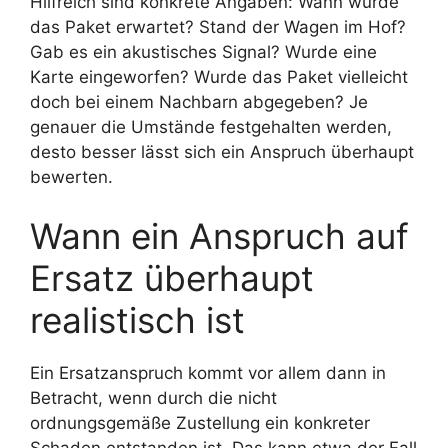
Hilfreich sind konkrete Angaben: Wann wurde
das Paket erwartet? Stand der Wagen im Hof?
Gab es ein akustisches Signal? Wurde eine
Karte eingeworfen? Wurde das Paket vielleicht
doch bei einem Nachbarn abgegeben? Je
genauer die Umstände festgehalten werden,
desto besser lässt sich ein Anspruch überhaupt
bewerten.
Wann ein Anspruch auf
Ersatz überhaupt
realistisch ist
Ein Ersatzanspruch kommt vor allem dann in
Betracht, wenn durch die nicht
ordnungsgemäße Zustellung ein konkreter