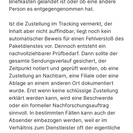
Briefkasten gelandet ist oder ob eine andere
Person es entgegengenommen hat.
Ist die Zustellung im Tracking vermerkt, der
Inhalt aber nicht auffindbar, liegt noch kein
automatischer Beweis für einen Fehlverstoß des
Paketdienstes vor. Dennoch entsteht ein
nachvollziehbarer Prüfbedarf. Dann sollte der
gesamte Sendungsverlauf gesichert, der
Zeitpunkt notiert und geprüft werden, ob eine
Zustellung an Nachbarn, eine Filiale oder eine
Ablage an einem anderen Ort dokumentiert
wurde. Erst wenn keine schlüssige Zustellung
erklärt werden kann, wird eine Beschwerde
oder ein formeller Nachforschungsauftrag
sinnvoll. In bestimmten Fällen kann auch der
Absender einbezogen werden, weil er im
Verhältnis zum Dienstleister oft der eigentliche