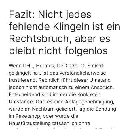
Fazit: Nicht jedes
fehlende Klingeln ist ein
Rechtsbruch, aber es
bleibt nicht folgenlos
Wenn DHL, Hermes, DPD oder GLS nicht
geklingelt hat, ist das verständlicherweise
frustrierend. Rechtlich führt dieser Umstand
jedoch nicht automatisch zu einem Anspruch.
Entscheidend sind immer die konkreten
Umstände: Gab es eine Ablagegenehmigung,
wurde an Nachbarn geliefert, lag die Sendung
im Paketshop, oder wurde die
Haustürzustellung tatsächlich ohne