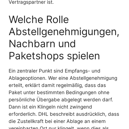
Vertragspartner ist.
Welche Rolle
Abstellgenehmigungen,
Nachbarn und
Paketshops spielen
Ein zentraler Punkt sind Empfangs- und
Ablageoptionen. Wer eine Abstellgenehmigung
erteilt, erklärt damit regelmäßig, dass das
Paket unter bestimmten Bedingungen ohne
persönliche Übergabe abgelegt werden darf.
Dann ist ein Klingeln nicht zwingend
erforderlich. DHL beschreibt ausdrücklich, dass
die Zustellkraft bei einer Ablage an einem
vereinbarten Ort nur klingelt, wenn dies als