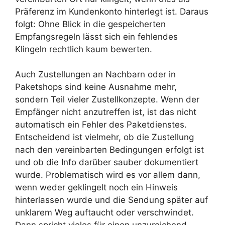
Präferenz im Kundenkonto hinterlegt ist. Daraus
folgt: Ohne Blick in die gespeicherten
Empfangsregeln lässt sich ein fehlendes
Klingeln rechtlich kaum bewerten.
Auch Zustellungen an Nachbarn oder in
Paketshops sind keine Ausnahme mehr,
sondern Teil vieler Zustellkonzepte. Wenn der
Empfänger nicht anzutreffen ist, ist das nicht
automatisch ein Fehler des Paketdienstes.
Entscheidend ist vielmehr, ob die Zustellung
nach den vereinbarten Bedingungen erfolgt ist
und ob die Info darüber sauber dokumentiert
wurde. Problematisch wird es vor allem dann,
wenn weder geklingelt noch ein Hinweis
hinterlassen wurde und die Sendung später auf
unklarem Weg auftaucht oder verschwindet.