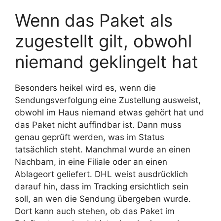
Wenn das Paket als
zugestellt gilt, obwohl
niemand geklingelt hat
Besonders heikel wird es, wenn die
Sendungsverfolgung eine Zustellung ausweist,
obwohl im Haus niemand etwas gehört hat und
das Paket nicht auffindbar ist. Dann muss
genau geprüft werden, was im Status
tatsächlich steht. Manchmal wurde an einen
Nachbarn, in eine Filiale oder an einen
Ablageort geliefert. DHL weist ausdrücklich
darauf hin, dass im Tracking ersichtlich sein
soll, an wen die Sendung übergeben wurde.
Dort kann auch stehen, ob das Paket im