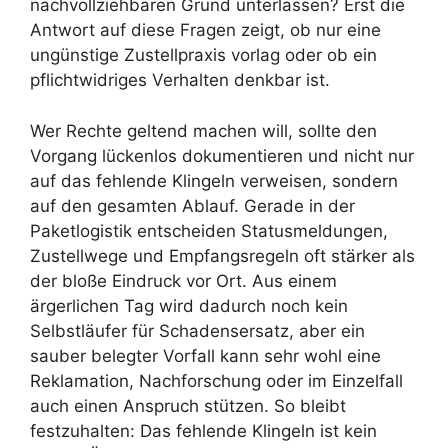
nachvollziehbaren Grund unterlassen? Erst die
Antwort auf diese Fragen zeigt, ob nur eine
ungünstige Zustellpraxis vorlag oder ob ein
pflichtwidriges Verhalten denkbar ist.
Wer Rechte geltend machen will, sollte den
Vorgang lückenlos dokumentieren und nicht nur
auf das fehlende Klingeln verweisen, sondern
auf den gesamten Ablauf. Gerade in der
Paketlogistik entscheiden Statusmeldungen,
Zustellwege und Empfangsregeln oft stärker als
der bloße Eindruck vor Ort. Aus einem
ärgerlichen Tag wird dadurch noch kein
Selbstläufer für Schadensersatz, aber ein
sauber belegter Vorfall kann sehr wohl eine
Reklamation, Nachforschung oder im Einzelfall
auch einen Anspruch stützen. So bleibt
festzuhalten: Das fehlende Klingeln ist kein