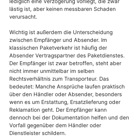
lediglich eine Verzögerung vorliegt, die zwar
lästig ist, aber keinen messbaren Schaden
verursacht.
Wichtig ist außerdem die Unterscheidung
zwischen Empfänger und Absender. Im
klassischen Paketverkehr ist häufig der
Absender Vertragspartner des Paketdienstes.
Der Empfänger ist zwar betroffen, steht aber
nicht immer unmittelbar im selben
Rechtsverhältnis zum Transporteur. Das
bedeutet: Manche Ansprüche laufen praktisch
über den Händler oder Absender, besonders
wenn es um Erstattung, Ersatzlieferung oder
Reklamation geht. Der Empfänger kann
dennoch bei der Dokumentation helfen und den
Vorfall gegenüber dem Händler oder
Dienstleister schildern.