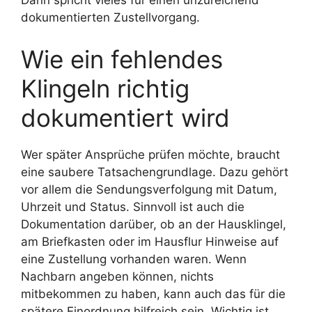
Dann spricht vieles für einen unzureichend
dokumentierten Zustellvorgang.
Wie ein fehlendes
Klingeln richtig
dokumentiert wird
Wer später Ansprüche prüfen möchte, braucht
eine saubere Tatsachengrundlage. Dazu gehört
vor allem die Sendungsverfolgung mit Datum,
Uhrzeit und Status. Sinnvoll ist auch die
Dokumentation darüber, ob an der Hausklingel,
am Briefkasten oder im Hausflur Hinweise auf
eine Zustellung vorhanden waren. Wenn
Nachbarn angeben können, nichts
mitbekommen zu haben, kann auch das für die
spätere Einordnung hilfreich sein. Wichtig ist,