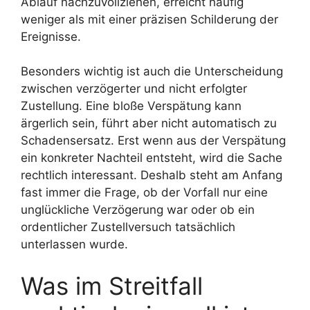
Ablauf nachzuvollziehen, erreicht häufig
weniger als mit einer präzisen Schilderung der
Ereignisse.
Besonders wichtig ist auch die Unterscheidung
zwischen verzögerter und nicht erfolgter
Zustellung. Eine bloße Verspätung kann
ärgerlich sein, führt aber nicht automatisch zu
Schadensersatz. Erst wenn aus der Verspätung
ein konkreter Nachteil entsteht, wird die Sache
rechtlich interessant. Deshalb steht am Anfang
fast immer die Frage, ob der Vorfall nur eine
unglückliche Verzögerung war oder ob ein
ordentlicher Zustellversuch tatsächlich
unterlassen wurde.
Was im Streitfall