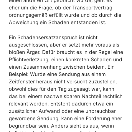
einen anderen Ort gebracht wurde, geht es
eher um die Frage, ob der Transportvertrag
ordnungsgemäß erfüllt wurde und ob durch die
Abweichung ein Schaden entstanden ist.
Ein Schadensersatzanspruch ist nicht
ausgeschlossen, aber er setzt mehr voraus als
bloßen Ärger. Dafür braucht es in der Regel eine
Pflichtverletzung, einen konkreten Schaden und
einen Zusammenhang zwischen beidem. Ein
Beispiel: Wurde eine Sendung aus einem
Zeitfenster heraus nicht versucht zuzustellen,
obwohl dies für den Tag zugesagt war, kann
das bei einem nachweisbaren Nachteil rechtlich
relevant werden. Entsteht dadurch etwa ein
zusätzlicher Aufwand oder eine unbrauchbar
gewordene Sendung, kann eine Forderung eher
begründbar sein. Anders sieht es aus, wenn