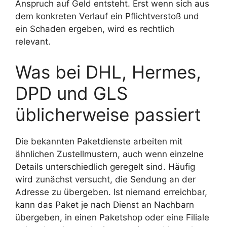
Anspruch auf Geld entsteht. Erst wenn sich aus
dem konkreten Verlauf ein Pflichtverstoß und
ein Schaden ergeben, wird es rechtlich
relevant.
Was bei DHL, Hermes,
DPD und GLS
üblicherweise passiert
Die bekannten Paketdienste arbeiten mit
ähnlichen Zustellmustern, auch wenn einzelne
Details unterschiedlich geregelt sind. Häufig
wird zunächst versucht, die Sendung an der
Adresse zu übergeben. Ist niemand erreichbar,
kann das Paket je nach Dienst an Nachbarn
übergeben, in einen Paketshop oder eine Filiale