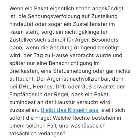
Wenn ein Paket eigentlich schon angekündigt
ist, die Sendungsverfolgung auf Zustellung
hindeutet oder sogar ein Zustellfenster im
Raum steht, sorgt ein nicht geklingelter
Zustellversuch schnell für Ärger. Besonders
dann, wenn die Sendung dringend benötigt
wird, der Tag zu Hause verbracht wurde und
später nur eine Benachrichtigung im
Briefkasten, eine Statusmeldung oder gar nichts
auftaucht. Der Ärger ist nachvollziehbar, denn
bei DHL, Hermes, DPD oder GLS erwartet der
Empfänger in der Regel, dass ein Paket
zumindest an der Haustür versucht wird
zuzustellen.
Bleibt das Klingeln aus
, stellt sich
sofort die Frage: Welche Rechte bestehen in
einem solchen Fall, und was lässt sich
tatsächlich verlangen?