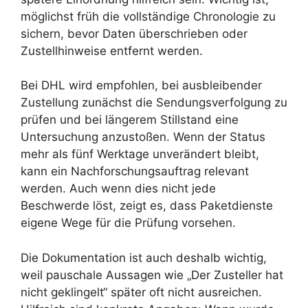
möglichst früh die vollständige Chronologie zu
sichern, bevor Daten überschrieben oder
Zustellhinweise entfernt werden.
Bei DHL wird empfohlen, bei ausbleibender
Zustellung zunächst die Sendungsverfolgung zu
prüfen und bei längerem Stillstand eine
Untersuchung anzustoßen. Wenn der Status
mehr als fünf Werktage unverändert bleibt,
kann ein Nachforschungsauftrag relevant
werden. Auch wenn dies nicht jede
Beschwerde löst, zeigt es, dass Paketdienste
eigene Wege für die Prüfung vorsehen.
Die Dokumentation ist auch deshalb wichtig,
weil pauschale Aussagen wie „Der Zusteller hat
nicht geklingelt“ später oft nicht ausreichen.