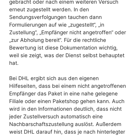
gebracht oder nach einem weiteren Versuch
erneut zugestellt werden. In den
Sendungsverfolgungen tauchen dann
Formulierungen auf wie „zugestellt“, „in
Zustellung“, „Empfänger nicht angetroffen“ oder
„zur Abholung bereit“. Für die rechtliche
Bewertung ist diese Dokumentation wichtig,
weil sie zeigt, was der Dienst selbst behauptet
hat.
Bei DHL ergibt sich aus den eigenen
Hilfeseiten, dass bei einem nicht angetroffenen
Empfänger das Paket in eine nahe gelegene
Filiale oder einen Paketshop gehen kann. Auch
wird in den Informationen deutlich, dass nicht
jeder Zustellversuch automatisch eine
Nachbarschaftszustellung auslöst. Außerdem
weist DHL darauf hin, dass je nach hinterlegter