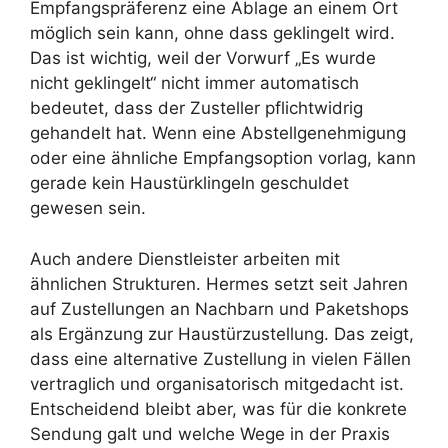
Empfangspräferenz eine Ablage an einem Ort
möglich sein kann, ohne dass geklingelt wird.
Das ist wichtig, weil der Vorwurf „Es wurde
nicht geklingelt“ nicht immer automatisch
bedeutet, dass der Zusteller pflichtwidrig
gehandelt hat. Wenn eine Abstellgenehmigung
oder eine ähnliche Empfangsoption vorlag, kann
gerade kein Haustürklingeln geschuldet
gewesen sein.
Auch andere Dienstleister arbeiten mit
ähnlichen Strukturen. Hermes setzt seit Jahren
auf Zustellungen an Nachbarn und Paketshops
als Ergänzung zur Haustürzustellung. Das zeigt,
dass eine alternative Zustellung in vielen Fällen
vertraglich und organisatorisch mitgedacht ist.
Entscheidend bleibt aber, was für die konkrete
Sendung galt und welche Wege in der Praxis