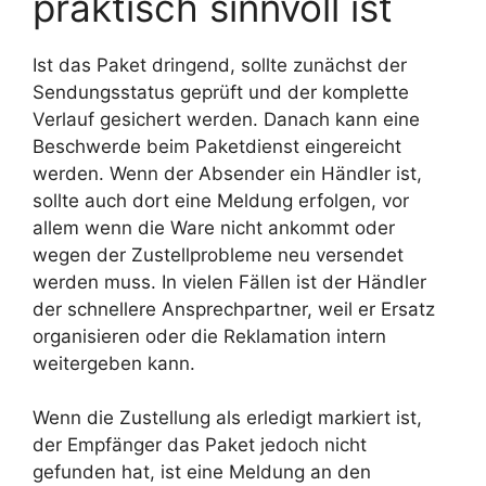
praktisch sinnvoll ist
Ist das Paket dringend, sollte zunächst der
Sendungsstatus geprüft und der komplette
Verlauf gesichert werden. Danach kann eine
Beschwerde beim Paketdienst eingereicht
werden. Wenn der Absender ein Händler ist,
sollte auch dort eine Meldung erfolgen, vor
allem wenn die Ware nicht ankommt oder
wegen der Zustellprobleme neu versendet
werden muss. In vielen Fällen ist der Händler
der schnellere Ansprechpartner, weil er Ersatz
organisieren oder die Reklamation intern
weitergeben kann.
Wenn die Zustellung als erledigt markiert ist,
der Empfänger das Paket jedoch nicht
gefunden hat, ist eine Meldung an den