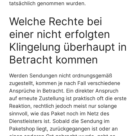
tatsächlich genommen wurden.
Welche Rechte bei
einer nicht erfolgten
Klingelung überhaupt in
Betracht kommen
Werden Sendungen nicht ordnungsgemäß
zugestellt, kommen je nach Fall verschiedene
Ansprüche in Betracht. Ein direkter Anspruch
auf erneute Zustellung ist praktisch oft die erste
Reaktion, rechtlich jedoch meist nur solange
sinnvoll, wie das Paket noch im Netz des
Dienstleisters ist. Sobald die Sendung im
Paketshop liegt, zurückgegangen ist oder an