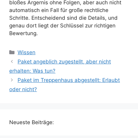
bloßes Ärgernis ohne Folgen, aber auch nicht
automatisch ein Fall für große rechtliche
Schritte. Entscheidend sind die Details, und
genau dort liegt der Schlüssel zur richtigen
Bewertung.
Kategorien
Wissen
Paket angeblich zugestellt, aber nicht
erhalten: Was tun?
Paket im Treppenhaus abgestellt: Erlaubt
oder nicht?
Neueste Beiträge: