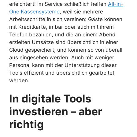
erleichtert! Im Service schließlich helfen
All-in-
One Kassensysteme
, weil sie mehrere
Arbeitsschritte in sich vereinen: Gäste können
mit Kreditkarte, in bar oder auch mit ihrem
Telefon bezahlen, und die an einem Abend
erzielten Umsätze sind übersichtlich in einer
Cloud gespeichert, und können so von überall
aus eingesehen werden. Auch mit weniger
Personal kann mit der Unterstützung dieser
Tools effizient und übersichtlich gearbeitet
werden.
In digitale Tools
investieren – aber
richtig