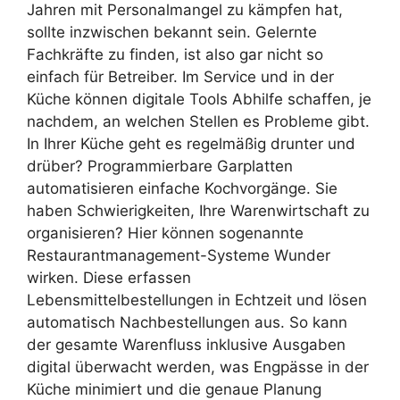
Jahren mit Personalmangel zu kämpfen hat,
sollte inzwischen bekannt sein. Gelernte
Fachkräfte zu finden, ist also gar nicht so
einfach für Betreiber. Im Service und in der
Küche können digitale Tools Abhilfe schaffen, je
nachdem, an welchen Stellen es Probleme gibt.
In Ihrer Küche geht es regelmäßig drunter und
drüber? Programmierbare Garplatten
automatisieren einfache Kochvorgänge. Sie
haben Schwierigkeiten, Ihre Warenwirtschaft zu
organisieren? Hier können sogenannte
Restaurantmanagement-Systeme Wunder
wirken. Diese erfassen
Lebensmittelbestellungen in Echtzeit und lösen
automatisch Nachbestellungen aus. So kann
der gesamte Warenfluss inklusive Ausgaben
digital überwacht werden, was Engpässe in der
Küche minimiert und die genaue Planung