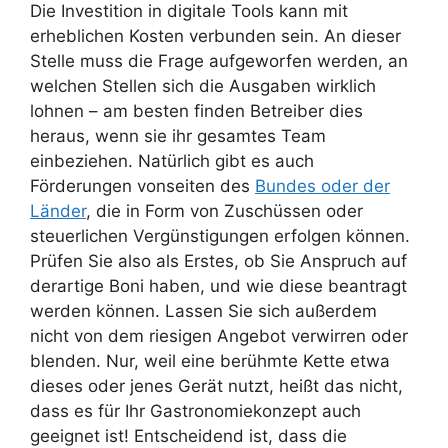
Die Investition in digitale Tools kann mit
erheblichen Kosten verbunden sein. An dieser
Stelle muss die Frage aufgeworfen werden, an
welchen Stellen sich die Ausgaben wirklich
lohnen – am besten finden Betreiber dies
heraus, wenn sie ihr gesamtes Team
einbeziehen. Natürlich gibt es auch
Förderungen vonseiten des
Bundes oder der
Länder
, die in Form von Zuschüssen oder
steuerlichen Vergünstigungen erfolgen können.
Prüfen Sie also als Erstes, ob Sie Anspruch auf
derartige Boni haben, und wie diese beantragt
werden können. Lassen Sie sich außerdem
nicht von dem riesigen Angebot verwirren oder
blenden. Nur, weil eine berühmte Kette etwa
dieses oder jenes Gerät nutzt, heißt das nicht,
dass es für Ihr Gastronomiekonzept auch
geeignet ist! Entscheidend ist, dass die