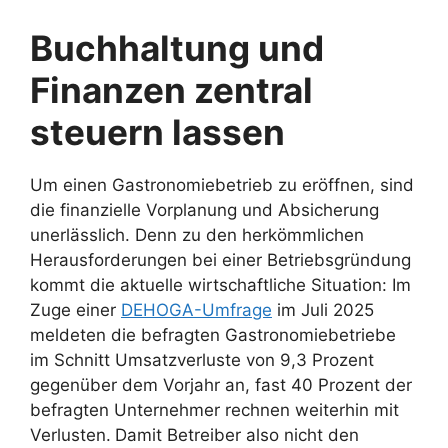
Buchhaltung und
Finanzen zentral
steuern lassen
Um einen Gastronomiebetrieb zu eröffnen, sind
die finanzielle Vorplanung und Absicherung
unerlässlich. Denn zu den herkömmlichen
Herausforderungen bei einer Betriebsgründung
kommt die aktuelle wirtschaftliche Situation: Im
Zuge einer
DEHOGA-Umfrage
im Juli 2025
meldeten die befragten Gastronomiebetriebe
im Schnitt Umsatzverluste von 9,3 Prozent
gegenüber dem Vorjahr an, fast 40 Prozent der
befragten Unternehmer rechnen weiterhin mit
Verlusten.
Damit Betreiber also nicht den