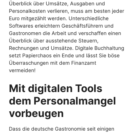
Überblick über Umsätze, Ausgaben und
Personalkosten verlieren, muss am besten jeder
Euro mitgezählt werden. Unterschiedliche
Softwares erleichtern Geschäftsführern und
Gastronomen die Arbeit und verschaffen einen
Überblick über ausstehende Steuern,
Rechnungen und Umsätze. Digitale Buchhaltung
setzt Papierchaos ein Ende und lässt Sie böse
Überraschungen mit dem Finanzamt
vermeiden!
Mit digitalen Tools
dem Personalmangel
vorbeugen
Dass die deutsche Gastronomie seit einigen