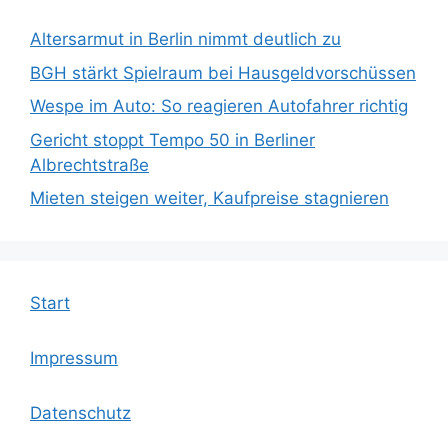
Altersarmut in Berlin nimmt deutlich zu
BGH stärkt Spielraum bei Hausgeldvorschüssen
Wespe im Auto: So reagieren Autofahrer richtig
Gericht stoppt Tempo 50 in Berliner
Albrechtstraße
Mieten steigen weiter, Kaufpreise stagnieren
Start
Impressum
Datenschutz