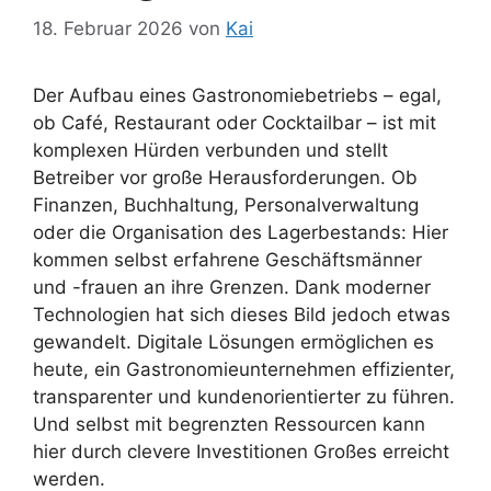
18. Februar 2026
von
Kai
Der Aufbau eines Gastronomiebetriebs – egal,
ob Café, Restaurant oder Cocktailbar – ist mit
komplexen Hürden verbunden und stellt
Betreiber vor große Herausforderungen. Ob
Finanzen, Buchhaltung, Personalverwaltung
oder die Organisation des Lagerbestands: Hier
kommen selbst erfahrene Geschäftsmänner
und -frauen an ihre Grenzen. Dank moderner
Technologien hat sich dieses Bild jedoch etwas
gewandelt. Digitale Lösungen ermöglichen es
heute, ein Gastronomieunternehmen effizienter,
transparenter und kundenorientierter zu führen.
Und selbst mit begrenzten Ressourcen kann
hier durch clevere Investitionen Großes erreicht
werden.