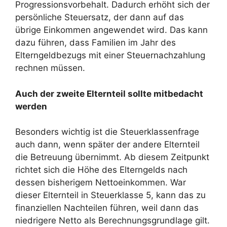
Progressionsvorbehalt. Dadurch erhöht sich der
persönliche Steuersatz, der dann auf das
übrige Einkommen angewendet wird. Das kann
dazu führen, dass Familien im Jahr des
Elterngeldbezugs mit einer Steuernachzahlung
rechnen müssen.
Auch der zweite Elternteil sollte mitbedacht
werden
Besonders wichtig ist die Steuerklassenfrage
auch dann, wenn später der andere Elternteil
die Betreuung übernimmt. Ab diesem Zeitpunkt
richtet sich die Höhe des Elterngelds nach
dessen bisherigem Nettoeinkommen. War
dieser Elternteil in Steuerklasse 5, kann das zu
finanziellen Nachteilen führen, weil dann das
niedrigere Netto als Berechnungsgrundlage gilt.