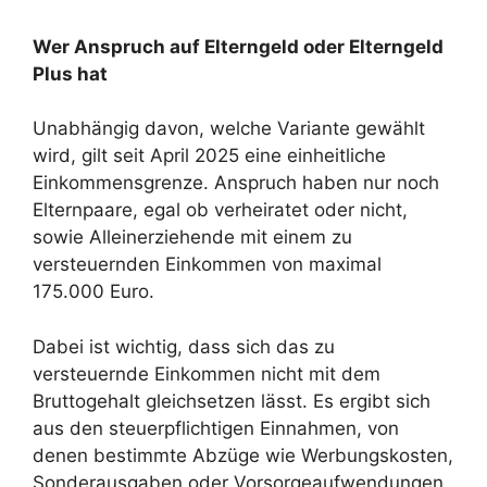
Wer Anspruch auf Elterngeld oder Elterngeld
Plus hat
Unabhängig davon, welche Variante gewählt
wird, gilt seit April 2025 eine einheitliche
Einkommensgrenze. Anspruch haben nur noch
Elternpaare, egal ob verheiratet oder nicht,
sowie Alleinerziehende mit einem zu
versteuernden Einkommen von maximal
175.000 Euro.
Dabei ist wichtig, dass sich das zu
versteuernde Einkommen nicht mit dem
Bruttogehalt gleichsetzen lässt. Es ergibt sich
aus den steuerpflichtigen Einnahmen, von
denen bestimmte Abzüge wie Werbungskosten,
Sonderausgaben oder Vorsorgeaufwendungen