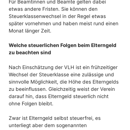
Für Beamtinnen und Beamte gelten dabei
etwas andere Fristen. Sie können den
Steuerklassenwechsel in der Regel etwas
später vornehmen und haben meist rund einen
Monat länger Zeit.
Welche steuerlichen Folgen beim Elterngeld
zu beachten sind
Nach Einschätzung der VLH ist ein frühzeitiger
Wechsel der Steuerklasse eine zulässige und
sinnvolle Möglichkeit, die Höhe des Elterngelds
zu beeinflussen. Gleichzeitig weist der Verein
darauf hin, dass Elterngeld steuerlich nicht
ohne Folgen bleibt.
Zwar ist Elterngeld selbst steuerfrei, es
unterliegt aber dem sogenannten