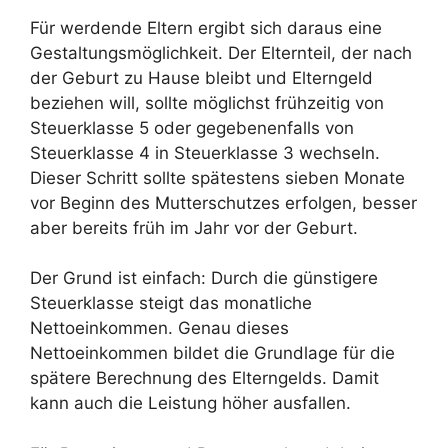
Für werdende Eltern ergibt sich daraus eine
Gestaltungsmöglichkeit. Der Elternteil, der nach
der Geburt zu Hause bleibt und Elterngeld
beziehen will, sollte möglichst frühzeitig von
Steuerklasse 5 oder gegebenenfalls von
Steuerklasse 4 in Steuerklasse 3 wechseln.
Dieser Schritt sollte spätestens sieben Monate
vor Beginn des Mutterschutzes erfolgen, besser
aber bereits früh im Jahr vor der Geburt.
Der Grund ist einfach: Durch die günstigere
Steuerklasse steigt das monatliche
Nettoeinkommen. Genau dieses
Nettoeinkommen bildet die Grundlage für die
spätere Berechnung des Elterngelds. Damit
kann auch die Leistung höher ausfallen.