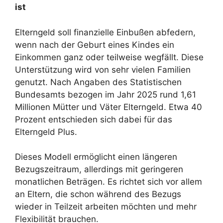
ist
Elterngeld soll finanzielle Einbußen abfedern,
wenn nach der Geburt eines Kindes ein
Einkommen ganz oder teilweise wegfällt. Diese
Unterstützung wird von sehr vielen Familien
genutzt. Nach Angaben des Statistischen
Bundesamts bezogen im Jahr 2025 rund 1,61
Millionen Mütter und Väter Elterngeld. Etwa 40
Prozent entschieden sich dabei für das
Elterngeld Plus.
Dieses Modell ermöglicht einen längeren
Bezugszeitraum, allerdings mit geringeren
monatlichen Beträgen. Es richtet sich vor allem
an Eltern, die schon während des Bezugs
wieder in Teilzeit arbeiten möchten und mehr
Flexibilität brauchen.