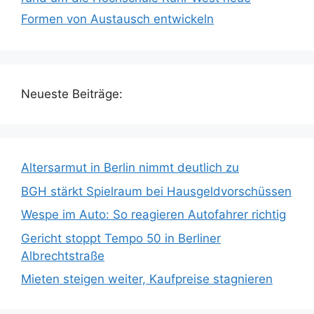
Formen von Austausch entwickeln
Neueste Beiträge:
Altersarmut in Berlin nimmt deutlich zu
BGH stärkt Spielraum bei Hausgeldvorschüssen
Wespe im Auto: So reagieren Autofahrer richtig
Gericht stoppt Tempo 50 in Berliner
Albrechtstraße
Mieten steigen weiter, Kaufpreise stagnieren