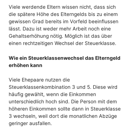
Viele werdende Eltern wissen nicht, dass sich
die spätere Höhe des Elterngelds bis zu einem
gewissen Grad bereits im Vorfeld beeinflussen
lässt. Dazu ist weder mehr Arbeit noch eine
Gehaltserhöhung nötig. Möglich ist das über
einen rechtzeitigen Wechsel der Steuerklasse.
Wie ein Steuerklassenwechsel das Elterngeld
erhöhen kann
Viele Ehepaare nutzen die
Steuerklassenkombination 3 und 5. Diese wird
häufig gewählt, wenn die Einkommen
unterschiedlich hoch sind. Die Person mit dem
höheren Einkommen sollte dann in Steuerklasse
3 wechseln, weil dort die monatlichen Abzüge
geringer ausfallen.