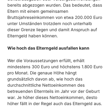
bereits abgezogen wurden. Das bedeutet, dass
Eltern mit einem gemeinsamen
Bruttojahreseinkommen von etwa 200.000 Euro
unter Umständen trotzdem noch unterhalb
dieser Grenze liegen und damit Anspruch auf
Elterngeld haben können.
Wie hoch das Elterngeld ausfallen kann
Wer die Voraussetzungen erfüllt, erhält
mindestens 300 Euro und höchstens 1.800 Euro
pro Monat. Die genaue Höhe hängt
grundsätzlich davon ab, wie hoch das
durchschnittliche Nettoeinkommen des
betreuenden Elternteils im Jahr vor der Geburt
war. Je höher dieses Nettoeinkommen, desto
höher fällt in der Regel auch das Elterngeld aus.