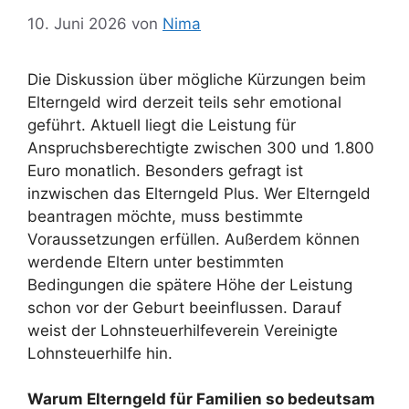
10. Juni 2026
von
Nima
Die Diskussion über mögliche Kürzungen beim
Elterngeld wird derzeit teils sehr emotional
geführt. Aktuell liegt die Leistung für
Anspruchsberechtigte zwischen 300 und 1.800
Euro monatlich. Besonders gefragt ist
inzwischen das Elterngeld Plus. Wer Elterngeld
beantragen möchte, muss bestimmte
Voraussetzungen erfüllen. Außerdem können
werdende Eltern unter bestimmten
Bedingungen die spätere Höhe der Leistung
schon vor der Geburt beeinflussen. Darauf
weist der Lohnsteuerhilfeverein Vereinigte
Lohnsteuerhilfe hin.
Warum Elterngeld für Familien so bedeutsam