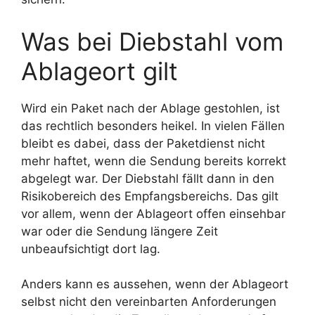
Was bei Diebstahl vom
Ablageort gilt
Wird ein Paket nach der Ablage gestohlen, ist
das rechtlich besonders heikel. In vielen Fällen
bleibt es dabei, dass der Paketdienst nicht
mehr haftet, wenn die Sendung bereits korrekt
abgelegt war. Der Diebstahl fällt dann in den
Risikobereich des Empfangsbereichs. Das gilt
vor allem, wenn der Ablageort offen einsehbar
war oder die Sendung längere Zeit
unbeaufsichtigt dort lag.
Anders kann es aussehen, wenn der Ablageort
selbst nicht den vereinbarten Anforderungen