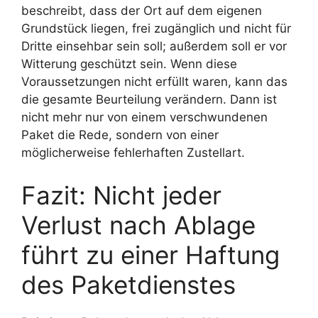
beschreibt, dass der Ort auf dem eigenen
Grundstück liegen, frei zugänglich und nicht für
Dritte einsehbar sein soll; außerdem soll er vor
Witterung geschützt sein. Wenn diese
Voraussetzungen nicht erfüllt waren, kann das
die gesamte Beurteilung verändern. Dann ist
nicht mehr nur von einem verschwundenen
Paket die Rede, sondern von einer
möglicherweise fehlerhaften Zustellart.
Fazit: Nicht jeder
Verlust nach Ablage
führt zu einer Haftung
des Paketdienstes