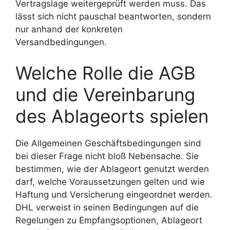
Vertragslage weitergeprüft werden muss. Das
lässt sich nicht pauschal beantworten, sondern
nur anhand der konkreten
Versandbedingungen.
Welche Rolle die AGB
und die Vereinbarung
des Ablageorts spielen
Die Allgemeinen Geschäftsbedingungen sind
bei dieser Frage nicht bloß Nebensache. Sie
bestimmen, wie der Ablageort genutzt werden
darf, welche Voraussetzungen gelten und wie
Haftung und Versicherung eingeordnet werden.
DHL verweist in seinen Bedingungen auf die
Regelungen zu Empfangsoptionen, Ablageort