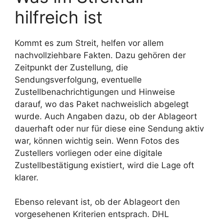
hilfreich ist
Kommt es zum Streit, helfen vor allem
nachvollziehbare Fakten. Dazu gehören der
Zeitpunkt der Zustellung, die
Sendungsverfolgung, eventuelle
Zustellbenachrichtigungen und Hinweise
darauf, wo das Paket nachweislich abgelegt
wurde. Auch Angaben dazu, ob der Ablageort
dauerhaft oder nur für diese eine Sendung aktiv
war, können wichtig sein. Wenn Fotos des
Zustellers vorliegen oder eine digitale
Zustellbestätigung existiert, wird die Lage oft
klarer.
Ebenso relevant ist, ob der Ablageort den
vorgesehenen Kriterien entsprach. DHL