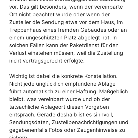
vor. Das gilt besonders, wenn der vereinbarte
Ort nicht beachtet wurde oder wenn der
Zusteller die Sendung etwa vor dem Haus, im
Treppenhaus eines fremden Gebäudes oder an
einem ungeschützten Platz abgelegt hat. In
solchen Fällen kann der Paketdienst für den
Verlust einstehen müssen, weil die Zustellung
nicht vertragsgerecht erfolgte.
Wichtig ist dabei die konkrete Konstellation.
Nicht jede unglücklich empfundene Ablage
führt automatisch zu einer Haftung. Maßgeblich
bleibt, was vereinbart wurde und ob der
tatsächliche Ablageort diesen Vorgaben
entsprach. Gerade deshalb ist es sinnvoll,
Sendungsdaten, Zustellbenachrichtigungen und
gegebenenfalls Fotos oder Zeugenhinweise zu
sichern.