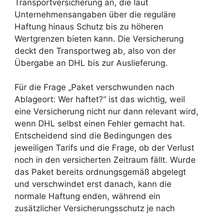
Transportversicherung an, die laut
Unternehmensangaben über die reguläre
Haftung hinaus Schutz bis zu höheren
Wertgrenzen bieten kann. Die Versicherung
deckt den Transportweg ab, also von der
Übergabe an DHL bis zur Auslieferung.
Für die Frage „Paket verschwunden nach
Ablageort: Wer haftet?“ ist das wichtig, weil
eine Versicherung nicht nur dann relevant wird,
wenn DHL selbst einen Fehler gemacht hat.
Entscheidend sind die Bedingungen des
jeweiligen Tarifs und die Frage, ob der Verlust
noch in den versicherten Zeitraum fällt. Wurde
das Paket bereits ordnungsgemäß abgelegt
und verschwindet erst danach, kann die
normale Haftung enden, während ein
zusätzlicher Versicherungsschutz je nach