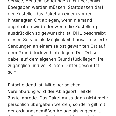
Service, bei dem Sendungen nicht persönlich
übergeben werden müssen. Stattdessen darf
der Zusteller das Paket an einem vorher
hinterlegten Ort ablegen, wenn niemand
angetroffen wird oder wenn die Zustellung
ausdrücklich so gewünscht ist. DHL beschreibt
diesen Service als Möglichkeit, hausadressierte
Sendungen an einem selbst gewählten Ort auf
dem Grundstück zu hinterlegen. Der Ort soll
dabei auf dem eigenen Grundstück liegen, frei
zugänglich und vor Blicken Dritter geschützt
sein.
Entscheidend ist: Mit einer solchen
Vereinbarung wird der Ablageort Teil der
Zustellabrede. Das Paket muss dann nicht mehr
persönlich übergeben werden, sondern gilt mit
der ordnungsgemäßen Ablage als zugestellt.