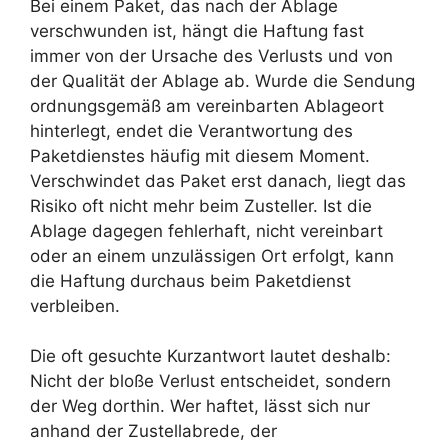
Bei einem Paket, das nach der Ablage
verschwunden ist, hängt die Haftung fast
immer von der Ursache des Verlusts und von
der Qualität der Ablage ab. Wurde die Sendung
ordnungsgemäß am vereinbarten Ablageort
hinterlegt, endet die Verantwortung des
Paketdienstes häufig mit diesem Moment.
Verschwindet das Paket erst danach, liegt das
Risiko oft nicht mehr beim Zusteller. Ist die
Ablage dagegen fehlerhaft, nicht vereinbart
oder an einem unzulässigen Ort erfolgt, kann
die Haftung durchaus beim Paketdienst
verbleiben.
Die oft gesuchte Kurzantwort lautet deshalb:
Nicht der bloße Verlust entscheidet, sondern
der Weg dorthin. Wer haftet, lässt sich nur
anhand der Zustellabrede, der