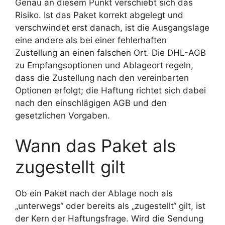
Genau an diesem Punkt verschiebt sich das
Risiko. Ist das Paket korrekt abgelegt und
verschwindet erst danach, ist die Ausgangslage
eine andere als bei einer fehlerhaften
Zustellung an einen falschen Ort. Die DHL-AGB
zu Empfangsoptionen und Ablageort regeln,
dass die Zustellung nach den vereinbarten
Optionen erfolgt; die Haftung richtet sich dabei
nach den einschlägigen AGB und den
gesetzlichen Vorgaben.
Wann das Paket als
zugestellt gilt
Ob ein Paket nach der Ablage noch als
„unterwegs“ oder bereits als „zugestellt“ gilt, ist
der Kern der Haftungsfrage. Wird die Sendung