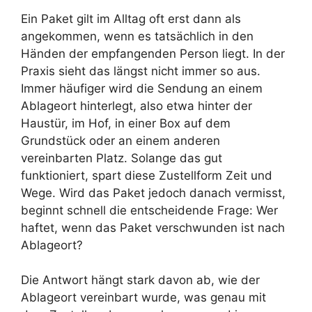
Ein Paket gilt im Alltag oft erst dann als
angekommen, wenn es tatsächlich in den
Händen der empfangenden Person liegt. In der
Praxis sieht das längst nicht immer so aus.
Immer häufiger wird die Sendung an einem
Ablageort hinterlegt, also etwa hinter der
Haustür, im Hof, in einer Box auf dem
Grundstück oder an einem anderen
vereinbarten Platz. Solange das gut
funktioniert, spart diese Zustellform Zeit und
Wege. Wird das Paket jedoch danach vermisst,
beginnt schnell die entscheidende Frage: Wer
haftet, wenn das Paket verschwunden ist nach
Ablageort?
Die Antwort hängt stark davon ab, wie der
Ablageort vereinbart wurde, was genau mit