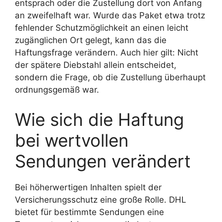
entsprach oder die Zustellung dort von Anfang
an zweifelhaft war. Wurde das Paket etwa trotz
fehlender Schutzmöglichkeit an einen leicht
zugänglichen Ort gelegt, kann das die
Haftungsfrage verändern. Auch hier gilt: Nicht
der spätere Diebstahl allein entscheidet,
sondern die Frage, ob die Zustellung überhaupt
ordnungsgemäß war.
Wie sich die Haftung
bei wertvollen
Sendungen verändert
Bei höherwertigen Inhalten spielt der
Versicherungsschutz eine große Rolle. DHL
bietet für bestimmte Sendungen eine