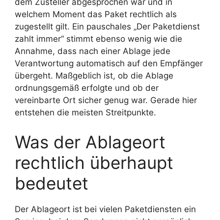
dem Zusteller abgesprochen war und in
welchem Moment das Paket rechtlich als
zugestellt gilt. Ein pauschales „Der Paketdienst
zahlt immer“ stimmt ebenso wenig wie die
Annahme, dass nach einer Ablage jede
Verantwortung automatisch auf den Empfänger
übergeht. Maßgeblich ist, ob die Ablage
ordnungsgemäß erfolgte und ob der
vereinbarte Ort sicher genug war. Gerade hier
entstehen die meisten Streitpunkte.
Was der Ablageort
rechtlich überhaupt
bedeutet
Der Ablageort ist bei vielen Paketdiensten ein