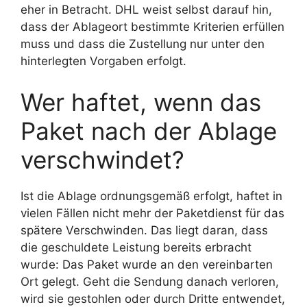
eher in Betracht. DHL weist selbst darauf hin,
dass der Ablageort bestimmte Kriterien erfüllen
muss und dass die Zustellung nur unter den
hinterlegten Vorgaben erfolgt.
Wer haftet, wenn das
Paket nach der Ablage
verschwindet?
Ist die Ablage ordnungsgemäß erfolgt, haftet in
vielen Fällen nicht mehr der Paketdienst für das
spätere Verschwinden. Das liegt daran, dass
die geschuldete Leistung bereits erbracht
wurde: Das Paket wurde an den vereinbarten
Ort gelegt. Geht die Sendung danach verloren,
wird sie gestohlen oder durch Dritte entwendet,