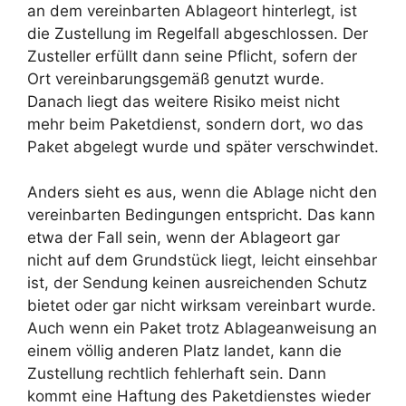
an dem vereinbarten Ablageort hinterlegt, ist
die Zustellung im Regelfall abgeschlossen. Der
Zusteller erfüllt dann seine Pflicht, sofern der
Ort vereinbarungsgemäß genutzt wurde.
Danach liegt das weitere Risiko meist nicht
mehr beim Paketdienst, sondern dort, wo das
Paket abgelegt wurde und später verschwindet.
Anders sieht es aus, wenn die Ablage nicht den
vereinbarten Bedingungen entspricht. Das kann
etwa der Fall sein, wenn der Ablageort gar
nicht auf dem Grundstück liegt, leicht einsehbar
ist, der Sendung keinen ausreichenden Schutz
bietet oder gar nicht wirksam vereinbart wurde.
Auch wenn ein Paket trotz Ablageanweisung an
einem völlig anderen Platz landet, kann die
Zustellung rechtlich fehlerhaft sein. Dann
kommt eine Haftung des Paketdienstes wieder