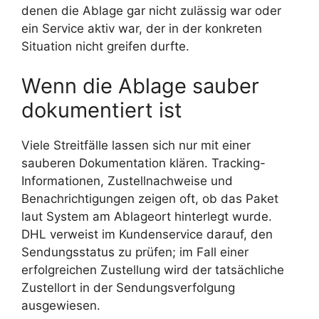
denen die Ablage gar nicht zulässig war oder
ein Service aktiv war, der in der konkreten
Situation nicht greifen durfte.
Wenn die Ablage sauber
dokumentiert ist
Viele Streitfälle lassen sich nur mit einer
sauberen Dokumentation klären. Tracking-
Informationen, Zustellnachweise und
Benachrichtigungen zeigen oft, ob das Paket
laut System am Ablageort hinterlegt wurde.
DHL verweist im Kundenservice darauf, den
Sendungsstatus zu prüfen; im Fall einer
erfolgreichen Zustellung wird der tatsächliche
Zustellort in der Sendungsverfolgung
ausgewiesen.