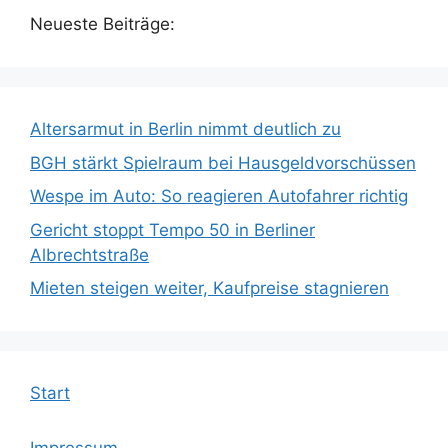
Neueste Beiträge:
Altersarmut in Berlin nimmt deutlich zu
BGH stärkt Spielraum bei Hausgeldvorschüssen
Wespe im Auto: So reagieren Autofahrer richtig
Gericht stoppt Tempo 50 in Berliner
Albrechtstraße
Mieten steigen weiter, Kaufpreise stagnieren
Start