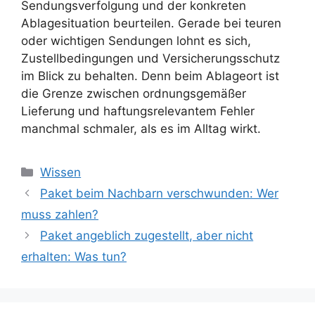
Sendungsverfolgung und der konkreten
Ablagesituation beurteilen. Gerade bei teuren
oder wichtigen Sendungen lohnt es sich,
Zustellbedingungen und Versicherungsschutz
im Blick zu behalten. Denn beim Ablageort ist
die Grenze zwischen ordnungsgemäßer
Lieferung und haftungsrelevantem Fehler
manchmal schmaler, als es im Alltag wirkt.
Kategorien
Wissen
Paket beim Nachbarn verschwunden: Wer
muss zahlen?
Paket angeblich zugestellt, aber nicht
erhalten: Was tun?