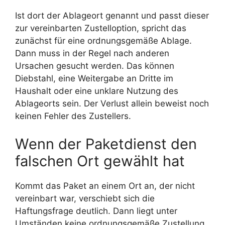
Ist dort der Ablageort genannt und passt dieser
zur vereinbarten Zustelloption, spricht das
zunächst für eine ordnungsgemäße Ablage.
Dann muss in der Regel nach anderen
Ursachen gesucht werden. Das können
Diebstahl, eine Weitergabe an Dritte im
Haushalt oder eine unklare Nutzung des
Ablageorts sein. Der Verlust allein beweist noch
keinen Fehler des Zustellers.
Wenn der Paketdienst den
falschen Ort gewählt hat
Kommt das Paket an einem Ort an, der nicht
vereinbart war, verschiebt sich die
Haftungsfrage deutlich. Dann liegt unter
Umständen keine ordnungsgemäße Zustellung