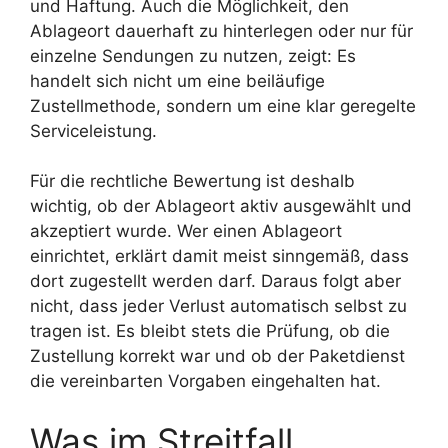
und Haftung. Auch die Möglichkeit, den
Ablageort dauerhaft zu hinterlegen oder nur für
einzelne Sendungen zu nutzen, zeigt: Es
handelt sich nicht um eine beiläufige
Zustellmethode, sondern um eine klar geregelte
Serviceleistung.
Für die rechtliche Bewertung ist deshalb
wichtig, ob der Ablageort aktiv ausgewählt und
akzeptiert wurde. Wer einen Ablageort
einrichtet, erklärt damit meist sinngemäß, dass
dort zugestellt werden darf. Daraus folgt aber
nicht, dass jeder Verlust automatisch selbst zu
tragen ist. Es bleibt stets die Prüfung, ob die
Zustellung korrekt war und ob der Paketdienst
die vereinbarten Vorgaben eingehalten hat.
Was im Streitfall