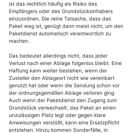
ist das rechtlich häufig als Risiko des
Empfängers oder des Grundstücksinhabers
einzuordnen. Die reine Tatsache, dass das
Paket weg ist, genügt dann meist nicht, um den
Paketdienst automatisch verantwortlich zu
machen.
Das bedeutet allerdings nicht, dass jeder
Verlust nach einer Ablage folgenlos bleibt. Eine
Haftung kann weiter bestehen, wenn der
Zusteller den Ablageort nicht wie vereinbart
genutzt hat oder wenn die Sendung schon vor
der ordnungsgemäßen Ablage verloren ging.
Auch wenn der Paketdienst den Zugang zum
Grundstück verwechselt, das Paket an einen
unzulässigen Platz legt oder gegen klare
Anweisungen verstößt, kann eine Ersatzpflicht
entstehen. Hinzu kommen Sonderfälle, in