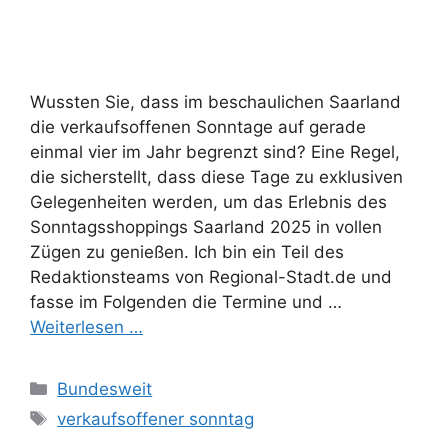
Wussten Sie, dass im beschaulichen Saarland
die verkaufsoffenen Sonntage auf gerade
einmal vier im Jahr begrenzt sind? Eine Regel,
die sicherstellt, dass diese Tage zu exklusiven
Gelegenheiten werden, um das Erlebnis des
Sonntagsshoppings Saarland 2025 in vollen
Zügen zu genießen. Ich bin ein Teil des
Redaktionsteams von Regional-Stadt.de und
fasse im Folgenden die Termine und …
Weiterlesen …
Kategorien
Bundesweit
Schlagwörter
verkaufsoffener sonntag