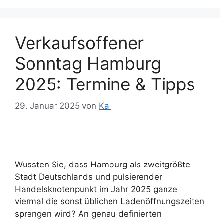
Verkaufsoffener
Sonntag Hamburg
2025: Termine & Tipps
29. Januar 2025
von
Kai
Wussten Sie, dass Hamburg als zweitgrößte
Stadt Deutschlands und pulsierender
Handelsknotenpunkt im Jahr 2025 ganze
viermal die sonst üblichen Ladenöffnungszeiten
sprengen wird? An genau definierten