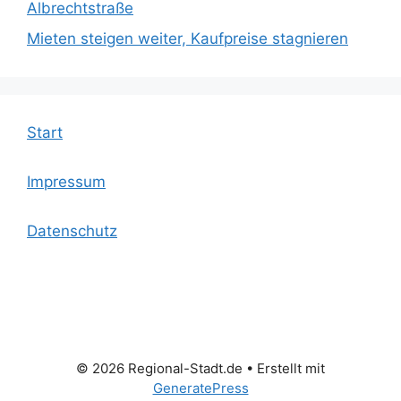
Albrechtstraße
Mieten steigen weiter, Kaufpreise stagnieren
Start
Impressum
Datenschutz
© 2026 Regional-Stadt.de
• Erstellt mit
GeneratePress