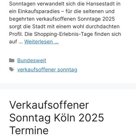
Sonntagen verwandelt sich die Hansestadt in
ein Einkaufsparadies – für die seltenen und
begehrten verkaufsoffenen Sonntage 2025
sorgt die Stadt mit einem wohl durchdachten
Profil. Die Shopping-Erlebnis-Tage finden sich
auf …
Weiterlesen …
Kategorien
Bundesweit
Schlagwörter
verkaufsoffener sonntag
Verkaufsoffener
Sonntag Köln 2025
Termine