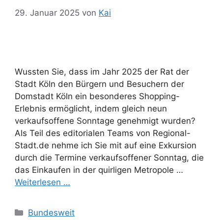
29. Januar 2025
von
Kai
Wussten Sie, dass im Jahr 2025 der Rat der
Stadt Köln den Bürgern und Besuchern der
Domstadt Köln ein besonderes Shopping-
Erlebnis ermöglicht, indem gleich neun
verkaufsoffene Sonntage genehmigt wurden?
Als Teil des editorialen Teams von Regional-
Stadt.de nehme ich Sie mit auf eine Exkursion
durch die Termine verkaufsoffener Sonntag, die
das Einkaufen in der quirligen Metropole …
Weiterlesen …
Kategorien
Bundesweit