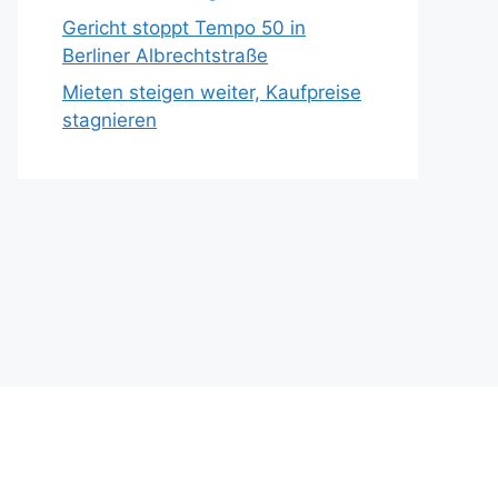
Gericht stoppt Tempo 50 in
Berliner Albrechtstraße
Mieten steigen weiter, Kaufpreise
stagnieren