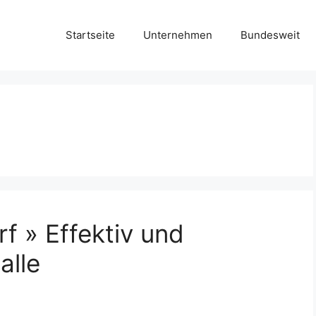
Startseite
Unternehmen
Bundesweit
f » Effektiv und
alle