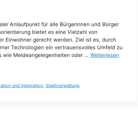
ler Anlaufpunkt für alle Bürgerinnen und Bürger
orientierung bietet es eine Vielzahl von
er Einwohner gerecht werden. Ziel ist es, durch
rner Technologien ein vertrauensvolles Umfeld zu
es wie Meldeangelegenheiten oder …
Weiterlesen
ation und Integration
,
Stadtverwaltung