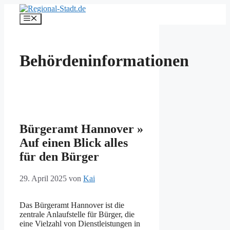
Zum
Inhalt
Menü
springen
Behördeninformationen
Bürgeramt Hannover »
Auf einen Blick alles
für den Bürger
29. April 2025
von
Kai
Das Bürgeramt Hannover ist die
zentrale Anlaufstelle für Bürger, die
eine Vielzahl von Dienstleistungen in