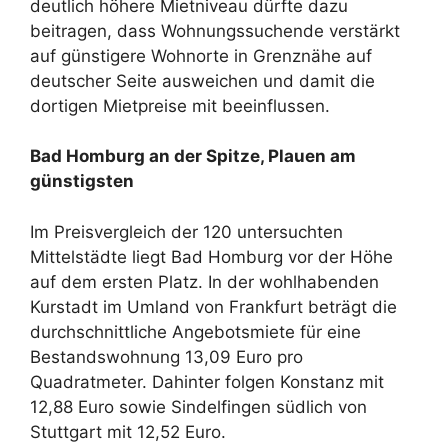
deutlich höhere Mietniveau dürfte dazu
beitragen, dass Wohnungssuchende verstärkt
auf günstigere Wohnorte in Grenznähe auf
deutscher Seite ausweichen und damit die
dortigen Mietpreise mit beeinflussen.
Bad Homburg an der Spitze, Plauen am
günstigsten
Im Preisvergleich der 120 untersuchten
Mittelstädte liegt Bad Homburg vor der Höhe
auf dem ersten Platz. In der wohlhabenden
Kurstadt im Umland von Frankfurt beträgt die
durchschnittliche Angebotsmiete für eine
Bestandswohnung 13,09 Euro pro
Quadratmeter. Dahinter folgen Konstanz mit
12,88 Euro sowie Sindelfingen südlich von
Stuttgart mit 12,52 Euro.