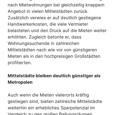
nach Mietwohnungen bei gleichzeitig knappem
Angebot in vielen Mittelstädten zurück.
Zusätzlich verwies er auf deutlich gestiegene
Handwerkerkosten, die viele Vermieter
belasteten und den Druck auf die Mieten weiter
erhöhten. Zugleich betonte er, dass
Wohnungssuchende in zahlreichen
Mittelstädten nach wie vor von günstigeren
Mieten als in den hochpreisigen Großstädten
profitierten.
Mittelstädte bleiben deutlich günstiger als
Metropolen
Auch wenn die Mieten vielerorts kräftig
gestiegen sind, bieten zahlreiche Mittelstädte
weiterhin ein erhebliches Sparpotenzial im
Vergleich zu den großen Ballungsräumen.