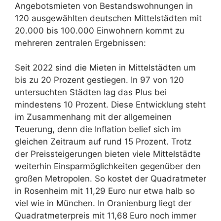
Angebotsmieten von Bestandswohnungen in
120 ausgewählten deutschen Mittelstädten mit
20.000 bis 100.000 Einwohnern kommt zu
mehreren zentralen Ergebnissen:
Seit 2022 sind die Mieten in Mittelstädten um
bis zu 20 Prozent gestiegen. In 97 von 120
untersuchten Städten lag das Plus bei
mindestens 10 Prozent. Diese Entwicklung steht
im Zusammenhang mit der allgemeinen
Teuerung, denn die Inflation belief sich im
gleichen Zeitraum auf rund 15 Prozent. Trotz
der Preissteigerungen bieten viele Mittelstädte
weiterhin Einsparmöglichkeiten gegenüber den
großen Metropolen. So kostet der Quadratmeter
in Rosenheim mit 11,29 Euro nur etwa halb so
viel wie in München. In Oranienburg liegt der
Quadratmeterpreis mit 11,68 Euro noch immer