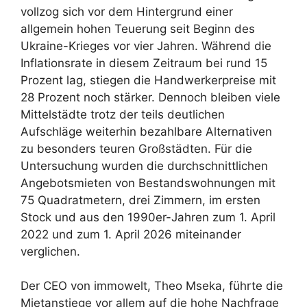
vollzog sich vor dem Hintergrund einer
allgemein hohen Teuerung seit Beginn des
Ukraine-Krieges vor vier Jahren. Während die
Inflationsrate in diesem Zeitraum bei rund 15
Prozent lag, stiegen die Handwerkerpreise mit
28 Prozent noch stärker. Dennoch bleiben viele
Mittelstädte trotz der teils deutlichen
Aufschläge weiterhin bezahlbare Alternativen
zu besonders teuren Großstädten. Für die
Untersuchung wurden die durchschnittlichen
Angebotsmieten von Bestandswohnungen mit
75 Quadratmetern, drei Zimmern, im ersten
Stock und aus den 1990er-Jahren zum 1. April
2022 und zum 1. April 2026 miteinander
verglichen.
Der CEO von immowelt, Theo Mseka, führte die
Mietanstiege vor allem auf die hohe Nachfrage