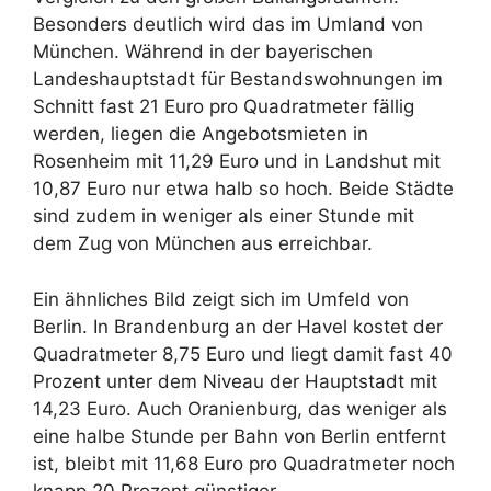
Besonders deutlich wird das im Umland von
München. Während in der bayerischen
Landeshauptstadt für Bestandswohnungen im
Schnitt fast 21 Euro pro Quadratmeter fällig
werden, liegen die Angebotsmieten in
Rosenheim mit 11,29 Euro und in Landshut mit
10,87 Euro nur etwa halb so hoch. Beide Städte
sind zudem in weniger als einer Stunde mit
dem Zug von München aus erreichbar.
Ein ähnliches Bild zeigt sich im Umfeld von
Berlin. In Brandenburg an der Havel kostet der
Quadratmeter 8,75 Euro und liegt damit fast 40
Prozent unter dem Niveau der Hauptstadt mit
14,23 Euro. Auch Oranienburg, das weniger als
eine halbe Stunde per Bahn von Berlin entfernt
ist, bleibt mit 11,68 Euro pro Quadratmeter noch
knapp 20 Prozent günstiger.