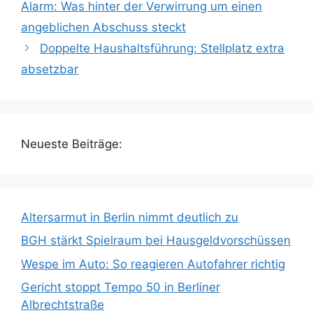
Alarm: Was hinter der Verwirrung um einen
angeblichen Abschuss steckt
Doppelte Haushaltsführung: Stellplatz extra
absetzbar
Neueste Beiträge:
Altersarmut in Berlin nimmt deutlich zu
BGH stärkt Spielraum bei Hausgeldvorschüssen
Wespe im Auto: So reagieren Autofahrer richtig
Gericht stoppt Tempo 50 in Berliner
Albrechtstraße