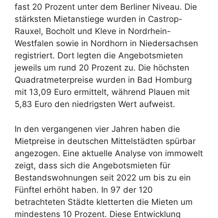
fast 20 Prozent unter dem Berliner Niveau. Die
stärksten Mietanstiege wurden in Castrop-
Rauxel, Bocholt und Kleve in Nordrhein-
Westfalen sowie in Nordhorn in Niedersachsen
registriert. Dort legten die Angebotsmieten
jeweils um rund 20 Prozent zu. Die höchsten
Quadratmeterpreise wurden in Bad Homburg
mit 13,09 Euro ermittelt, während Plauen mit
5,83 Euro den niedrigsten Wert aufweist.
In den vergangenen vier Jahren haben die
Mietpreise in deutschen Mittelstädten spürbar
angezogen. Eine aktuelle Analyse von immowelt
zeigt, dass sich die Angebotsmieten für
Bestandswohnungen seit 2022 um bis zu ein
Fünftel erhöht haben. In 97 der 120
betrachteten Städte kletterten die Mieten um
mindestens 10 Prozent. Diese Entwicklung