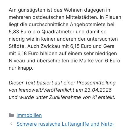
Am günstigsten ist das Wohnen dagegen in
mehreren ostdeutschen Mittelstädten. In Plauen
liegt die durchschnittliche Angebotsmiete bei
5,83 Euro pro Quadratmeter und damit so
niedrig wie in keiner anderen der untersuchten
Städte. Auch Zwickau mit 6,15 Euro und Gera
mit 6,18 Euro bleiben auf einem sehr niedrigen
Niveau und überschreiten die Marke von 6 Euro
nur knapp.
Dieser Text basiert auf einer Pressemitteilung
von Immowelt/Veröffentlicht am 23.04.2026
und wurde unter Zuhilfenahme von KI erstellt.
Kategorien
Immobilien
Schwere russische Luftangriffe und Nato-