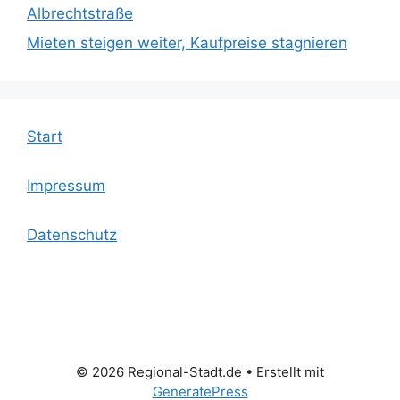
Albrechtstraße
Mieten steigen weiter, Kaufpreise stagnieren
Start
Impressum
Datenschutz
© 2026 Regional-Stadt.de
• Erstellt mit
GeneratePress