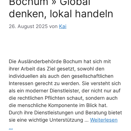
Bochum » Global
denken, lokal handeln
26. August 2025
von
Kai
Die Ausländerbehörde Bochum hat sich mit
ihrer Arbeit das Ziel gesetzt, sowohl den
individuellen als auch den gesellschaftlichen
Interessen gerecht zu werden. Sie versteht sich
als ein moderner Dienstleister, der nicht nur auf
die rechtlichen Pflichten schaut, sondern auch
die menschliche Komponente im Blick hat.
Durch ihre Dienstleistungen und Beratung bietet
sie eine wichtige Unterstützung …
Weiterlesen
…