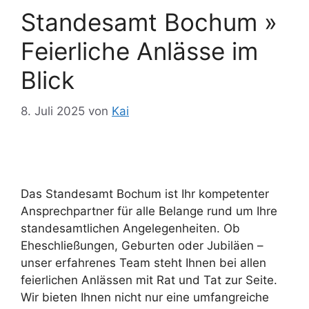
Standesamt Bochum »
Feierliche Anlässe im
Blick
8. Juli 2025
von
Kai
Das Standesamt Bochum ist Ihr kompetenter
Ansprechpartner für alle Belange rund um Ihre
standesamtlichen Angelegenheiten. Ob
Eheschließungen, Geburten oder Jubiläen –
unser erfahrenes Team steht Ihnen bei allen
feierlichen Anlässen mit Rat und Tat zur Seite.
Wir bieten Ihnen nicht nur eine umfangreiche