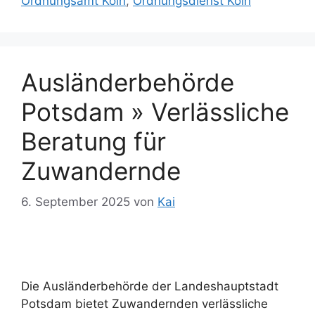
Ordnungsamt Köln
,
Ordnungsdienst Köln
Ausländerbehörde
Potsdam » Verlässliche
Beratung für
Zuwandernde
6. September 2025
von
Kai
Die Ausländerbehörde der Landeshauptstadt
Potsdam bietet Zuwandernden verlässliche