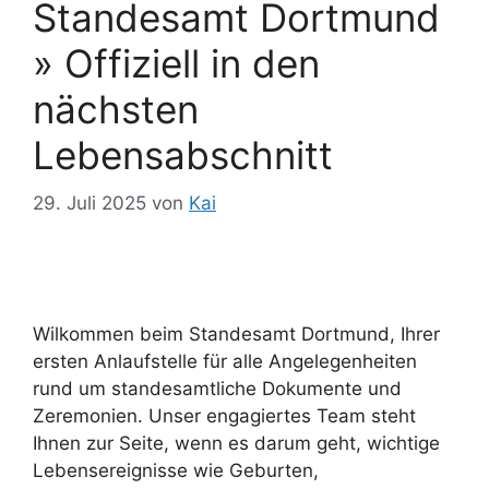
Standesamt Dortmund
» Offiziell in den
nächsten
Lebensabschnitt
29. Juli 2025
von
Kai
Wilkommen beim Standesamt Dortmund, Ihrer
ersten Anlaufstelle für alle Angelegenheiten
rund um standesamtliche Dokumente und
Zeremonien. Unser engagiertes Team steht
Ihnen zur Seite, wenn es darum geht, wichtige
Lebensereignisse wie Geburten,