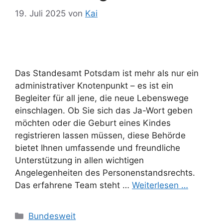
19. Juli 2025
von
Kai
Das Standesamt Potsdam ist mehr als nur ein
administrativer Knotenpunkt – es ist ein
Begleiter für all jene, die neue Lebenswege
einschlagen. Ob Sie sich das Ja-Wort geben
möchten oder die Geburt eines Kindes
registrieren lassen müssen, diese Behörde
bietet Ihnen umfassende und freundliche
Unterstützung in allen wichtigen
Angelegenheiten des Personenstandsrechts.
Das erfahrene Team steht …
Weiterlesen …
Kategorien
Bundesweit