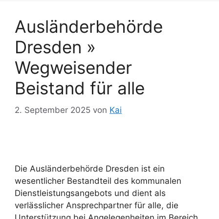
Ausländerbehörde
Dresden »
Wegweisender
Beistand für alle
2. September 2025
von
Kai
Die Ausländerbehörde Dresden ist ein
wesentlicher Bestandteil des kommunalen
Dienstleistungsangebots und dient als
verlässlicher Ansprechpartner für alle, die
Unterstützung bei Angelegenheiten im Bereich