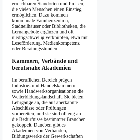
erreichbaren Standorten und Preisen,
die vielen Menschen einen Einstieg
ermöglichen. Dazu kommen
kommunale Familienzentren,
Stadtteilhäuser oder Bibliotheken, die
Lernangebote ergänzen und oft
niedrigschwellig verknüpfen, etwa mit
Leseförderung, Medienkompetenz
oder Beratungsstunden.
Kammern, Verbände und
berufsnahe Akademien
Im beruflichen Bereich prägen
Industrie- und Handelskammern
sowie Handwerksorganisationen die
Weiterbildungslandschaft. Sie bieten
Lehrgänge an, die auf anerkannte
Abschlüsse oder Prüfungen
vorbereiten, und sie sind oft eng an
die Bedürfnisse bestimmter Branchen
gekoppelt. Daneben gibt es
Akademien von Verbänden,
Bildungswerke der Gewerkschaften