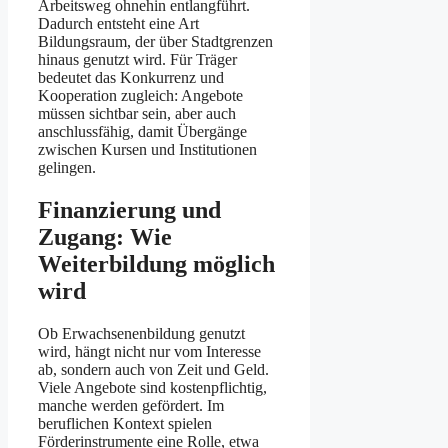
Arbeitsweg ohnehin entlangführt.
Dadurch entsteht eine Art
Bildungsraum, der über Stadtgrenzen
hinaus genutzt wird. Für Träger
bedeutet das Konkurrenz und
Kooperation zugleich: Angebote
müssen sichtbar sein, aber auch
anschlussfähig, damit Übergänge
zwischen Kursen und Institutionen
gelingen.
Finanzierung und
Zugang: Wie
Weiterbildung möglich
wird
Ob Erwachsenenbildung genutzt
wird, hängt nicht nur vom Interesse
ab, sondern auch von Zeit und Geld.
Viele Angebote sind kostenpflichtig,
manche werden gefördert. Im
beruflichen Kontext spielen
Förderinstrumente eine Rolle, etwa