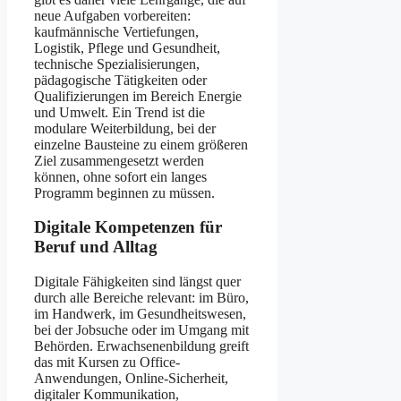
neue Aufgaben vorbereiten:
kaufmännische Vertiefungen,
Logistik, Pflege und Gesundheit,
technische Spezialisierungen,
pädagogische Tätigkeiten oder
Qualifizierungen im Bereich Energie
und Umwelt. Ein Trend ist die
modulare Weiterbildung, bei der
einzelne Bausteine zu einem größeren
Ziel zusammengesetzt werden
können, ohne sofort ein langes
Programm beginnen zu müssen.
Digitale Kompetenzen für
Beruf und Alltag
Digitale Fähigkeiten sind längst quer
durch alle Bereiche relevant: im Büro,
im Handwerk, im Gesundheitswesen,
bei der Jobsuche oder im Umgang mit
Behörden. Erwachsenenbildung greift
das mit Kursen zu Office-
Anwendungen, Online-Sicherheit,
digitaler Kommunikation,