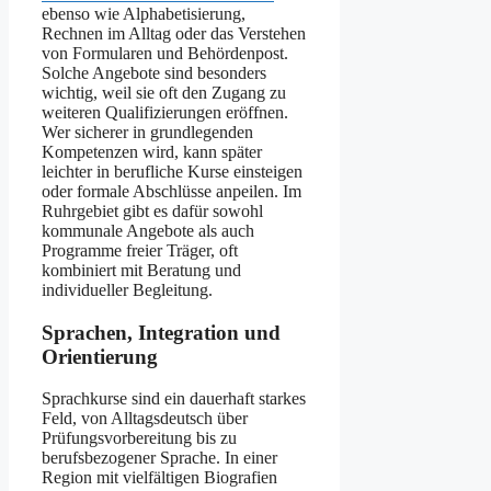
ebenso wie Alphabetisierung,
Rechnen im Alltag oder das Verstehen
von Formularen und Behördenpost.
Solche Angebote sind besonders
wichtig, weil sie oft den Zugang zu
weiteren Qualifizierungen eröffnen.
Wer sicherer in grundlegenden
Kompetenzen wird, kann später
leichter in berufliche Kurse einsteigen
oder formale Abschlüsse anpeilen. Im
Ruhrgebiet gibt es dafür sowohl
kommunale Angebote als auch
Programme freier Träger, oft
kombiniert mit Beratung und
individueller Begleitung.
Sprachen, Integration und
Orientierung
Sprachkurse sind ein dauerhaft starkes
Feld, von Alltagsdeutsch über
Prüfungsvorbereitung bis zu
berufsbezogener Sprache. In einer
Region mit vielfältigen Biografien