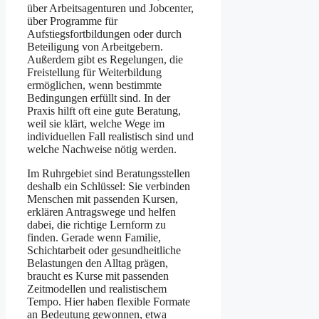
über Arbeitsagenturen und Jobcenter,
über Programme für
Aufstiegsfortbildungen oder durch
Beteiligung von Arbeitgebern.
Außerdem gibt es Regelungen, die
Freistellung für Weiterbildung
ermöglichen, wenn bestimmte
Bedingungen erfüllt sind. In der
Praxis hilft oft eine gute Beratung,
weil sie klärt, welche Wege im
individuellen Fall realistisch sind und
welche Nachweise nötig werden.
Im Ruhrgebiet sind Beratungsstellen
deshalb ein Schlüssel: Sie verbinden
Menschen mit passenden Kursen,
erklären Antragswege und helfen
dabei, die richtige Lernform zu
finden. Gerade wenn Familie,
Schichtarbeit oder gesundheitliche
Belastungen den Alltag prägen,
braucht es Kurse mit passenden
Zeitmodellen und realistischem
Tempo. Hier haben flexible Formate
an Bedeutung gewonnen, etwa