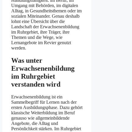
Handlungsfähigkeit: im Beruf, im
Umgang mit Behörden, im digitalen
Alltag, in Gesundheitsthemen oder im
sozialen Miteinander. Genau deshalb
lohnt eine Übersicht über die
Landschaft der Erwachsenenbildung
im Ruhrgebiet, ihre Träger, ihre
Themen und die Wege, wie
Lernangebote im Revier genutzt
werden.
Was unter
Erwachsenenbildung
im Ruhrgebiet
verstanden wird
Erwachsenenbildung ist ein
Sammelbegriff für Lernen nach der
ersten Ausbildungsphase. Dazu gehört
klassische Weiterbildung im Beruf
genauso wie allgemeinbildende
Angebote, die Alltag und
Persönlichkeit stärken. Im Ruhrgebiet