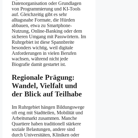
Datenorganisation oder Grundlagen
von Programmierung und KI-Tools
auf. Gleichzeitig gibt es sehr
alltagsnahe Formate, die Hürden
abbauen, etwa zu Smartphone-
Nutzung, Online-Banking oder dem
sicheren Umgang mit Passwörtern. Im
Ruhrgebiet ist diese Spannbreite
besonders wichtig, weil digitale
Anforderungen in vielen Berufen
wachsen, während nicht jede
Biografie damit gestartet ist.
Regionale Prägung:
Wandel, Vielfalt und
der Blick auf Teilhabe
Im Ruhrgebiet hängen Bildungswege
oft eng mit Stadtteilen, Mobilität und
Arbeitsmarkt zusammen. Manche
Quartiere haben traditionell stärkere
soziale Belastungen, andere sind
durch Universitäten, Kliniken oder