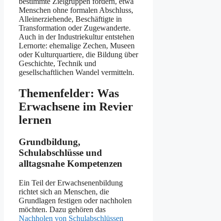
bestimmte Zielgruppen fördern, etwa
Menschen ohne formalen Abschluss,
Alleinerziehende, Beschäftigte in
Transformation oder Zugewanderte.
Auch in der Industriekultur entstehen
Lernorte: ehemalige Zechen, Museen
oder Kulturquartiere, die Bildung über
Geschichte, Technik und
gesellschaftlichen Wandel vermitteln.
Themenfelder: Was
Erwachsene im Revier
lernen
Grundbildung,
Schulabschlüsse und
alltagsnahe Kompetenzen
Ein Teil der Erwachsenenbildung
richtet sich an Menschen, die
Grundlagen festigen oder nachholen
möchten. Dazu gehören das
Nachholen von Schulabschlüssen