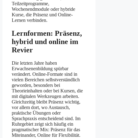
Teilzeitprogramme,
Wochenendmodule oder hybride
Kurse, die Präsenz und Online-
Lernen verbinden.
Lernformen: Präsenz,
hybrid und online im
Revier
Die letzten Jahre haben
Erwachsenenbildung spürbar
verändert. Online-Formate sind in
vielen Bereichen selbstverständlich
geworden, besonders bei
Theorieinhalten oder bei Kursen, die
mit digitalen Werkzeugen arbeiten.
Gleichzeitig bleibt Präsenz wichtig,
vor allem dort, wo Austausch,
praktische Übungen oder
Sprachpraxis entscheidend sind. Im
Ruhrgebiet zeigt sich häufig ein
pragmatischer Mix: Präsenz für das
Miteinander, Online für Flexibilität.