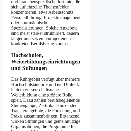
und branchenspezifische Institute, die
sich auf einzelne Themenfelder
konzentrieren, etwa Arbeitsschutz,
Personalführung, Projektmanagement
oder kaufmännische
Spezialisierungen. Solche Angebote
sind meist stärker strukturiert, dauern
länger und setzen häufiger einen
konkreten Berufsbezug voraus.
Hochschulen,
Weiterbildungseinrichtungen
und Stiftungen
Das Ruhrgebiet verfügt über mehrere
Hochschulstandorte und ein Umfeld,
in dem wissenschaftsnahe
Weiterbildung eine größere Rolle
spielt. Dazu zählen berufsbegleitende
Studiengänge, Zertifikatskurse oder
Transferangebote, die Forschung und
Praxis zusammenbringen. Ergänzend
wirken Stiftungen und gemeinnützige
Organisationen, die Programme für