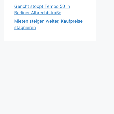
Gericht stoppt Tempo 50 in
Berliner Albrechtstraße
Mieten steigen weiter, Kaufpreise
stagnieren