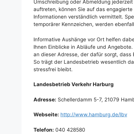
Umschreibung oder Abmeldung jederzeit 
auftreten, können Sie auf das engagierte
Informationen verständlich vermittelt. Sp
temporärer Kennzeichen, werden ebenfalls
Informative Aushänge vor Ort helfen dab
Ihnen Einblicke in Abläufe und Angebote. 
an dieser Adresse, der dafür sorgt, dass 
So trägt der Landesbetrieb wesentlich da
stressfrei bleibt.
Landesbetrieb Verkehr Harburg
Adresse:
Schellerdamm 5-7, 21079 Ham
Webseite:
http://www.hamburg.de/lbv
Telefon:
040 428580