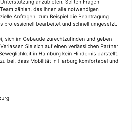
Unterstützung anzubieten. Sollten Fragen
 Team zählen, das Ihnen alle notwendigen
ezielle Anfragen, zum Beispiel die Beantragung
 professionell bearbeitet und schnell umgesetzt.
ei, sich im Gebäude zurechtzufinden und geben
Verlassen Sie sich auf einen verlässlichen Partner
Beweglichkeit in Hamburg kein Hindernis darstellt.
zu bei, dass Mobilität in Harburg komfortabel und
burg