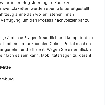
wöhnlichen Registrierungen. Kurse zur
weltplaketten werden ebenfalls bereitgestellt.
Fahrzeug anmelden wollen, stehen Ihnen
r Verfügung, um den Prozess nachvollziehbar zu
eit, sämtliche Fragen freundlich und kompetent zu
rt mit einem funktionalen Online-Portal machen
ngenehm und effizient. Wagen Sie einen Blick in
 einfach es sein kann, Mobilitätsfragen zu klären!
Mitte
Hamburg