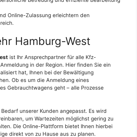
nd Online-Zulassung erleichtern den
reich.
ehr Hamburg-West
est
ist Ihr Ansprechpartner für alle Kfz-
nmeldung in der Region. Hier finden Sie ein
lisiert hat, Ihnen bei der Bewältigung
tehen. Ob es um die Anmeldung eines
es Gebrauchtwagens geht – alle Prozesse
n Bedarf unserer Kunden angepasst. Es wird
reinbaren, um Wartezeiten möglichst gering zu
lten. Die Online-Plattform bietet Ihnen hierbei
ige direkt von zu Hause aus zu planen.