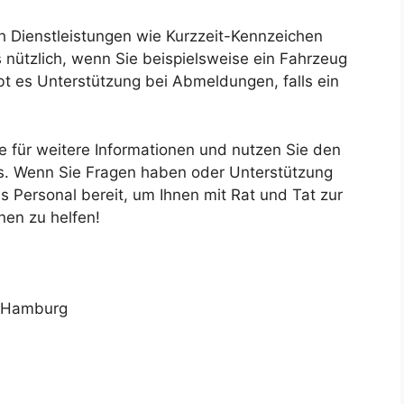
Dienstleistungen wie Kurzzeit-Kennzeichen
nützlich, wenn Sie beispielsweise ein Fahrzeug
bt es Unterstützung bei Abmeldungen, falls ein
 für weitere Informationen und nutzen Sie den
. Wenn Sie Fragen haben oder Unterstützung
s Personal bereit, um Ihnen mit Rat und Tat zur
nen zu helfen!
5 Hamburg