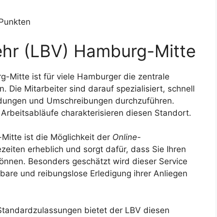
 Punkten
ehr (LBV) Hamburg-Mitte
Mitte ist für viele Hamburger die zentrale
 Die Mitarbeiter sind darauf spezialisiert, schnell
ldungen und Umschreibungen durchzuführen.
 Arbeitsabläufe charakterisieren diesen Standort.
itte ist die Möglichkeit der
Online-
ezeiten erheblich und sorgt dafür, dass Sie Ihren
 können. Besonders geschätzt wird dieser Service
nbare und reibungslose Erledigung ihrer Anliegen
Standardzulassungen bietet der LBV diesen