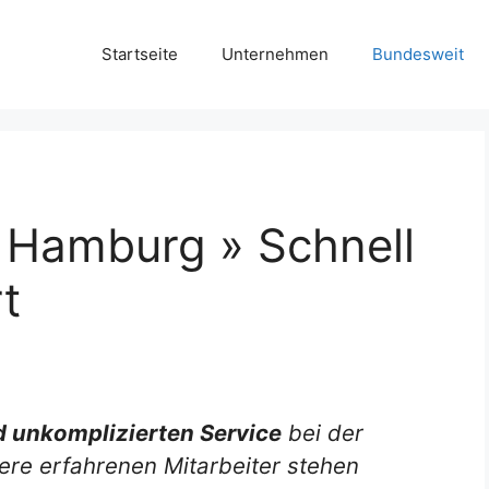
Startseite
Unternehmen
Bundesweit
e Hamburg » Schnell
t
d unkomplizierten Service
bei der
re erfahrenen Mitarbeiter stehen