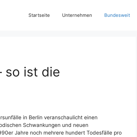
Startseite
Unternehmen
Bundesweit
– so ist die
unfälle in Berlin veranschaulicht einen
eriodischen Schwankungen und neuen
990er Jahre noch mehrere hundert Todesfälle pro