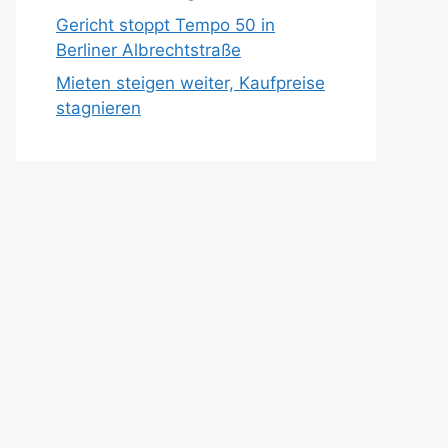
Gericht stoppt Tempo 50 in
Berliner Albrechtstraße
Mieten steigen weiter, Kaufpreise
stagnieren